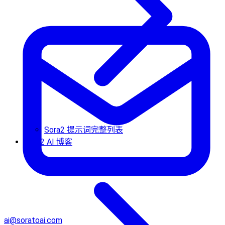
Sora2 提示词完整列表
Sora2 AI 博客
ai@soratoai.com