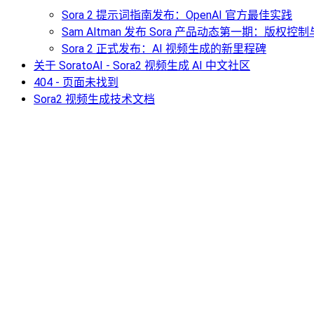
Sora 2 提示词指南发布：OpenAI 官方最佳实践
Sam Altman 发布 Sora 产品动态第一期：版权
Sora 2 正式发布：AI 视频生成的新里程碑
关于 SoratoAI - Sora2 视频生成 AI 中文社区
404 - 页面未找到
Sora2 视频生成技术文档