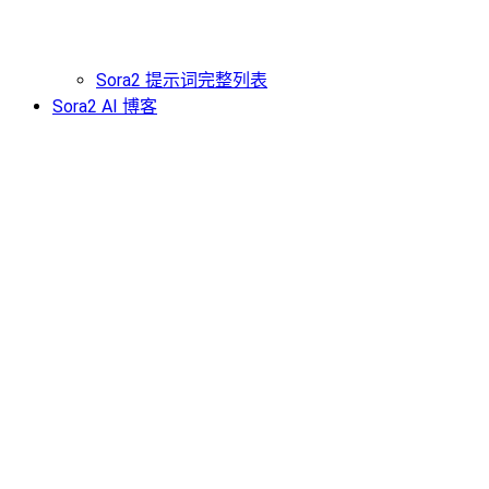
Sora2 提示词完整列表
Sora2 AI 博客