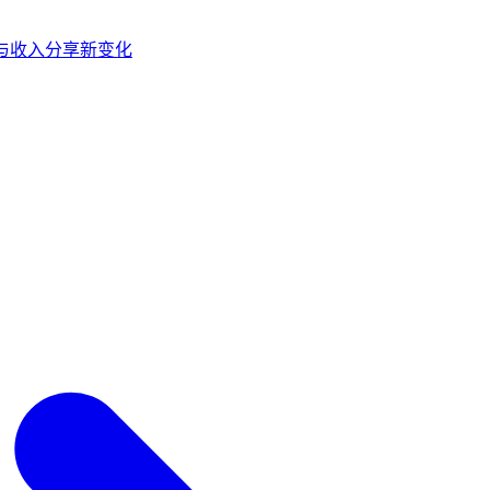
控制与收入分享新变化