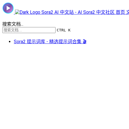
Sora2 AI 中文站 - AI Sora2 中文社区
首页
搜索文档...
CTRL K
Sora2 提示词库 - 精选提示词合集 🎬